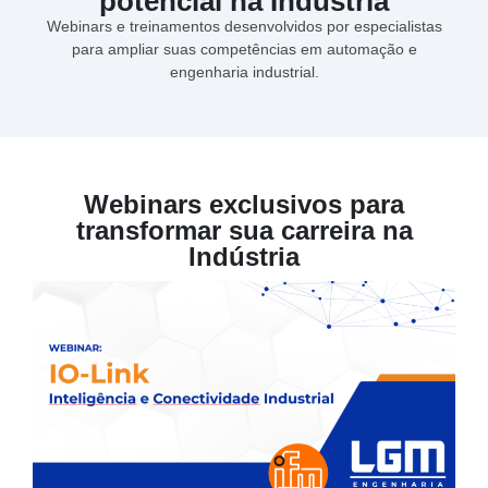
potencial na Indústria
Webinars e treinamentos desenvolvidos por especialistas
para ampliar suas competências em automação e
engenharia industrial.
Webinars exclusivos para
transformar sua carreira na
Indústria