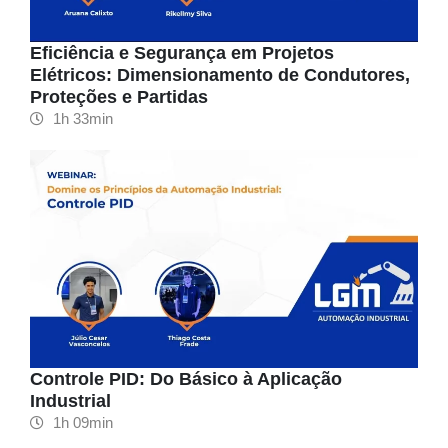
Eficiência e Segurança em Projetos
Elétricos: Dimensionamento de Condutores,
Proteções e Partidas
1h 33min
Controle PID: Do Básico à Aplicação
Industrial
1h 09min