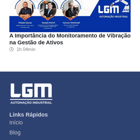
A Importância do Monitoramento de Vibração
na Gestão de Ativos
1h 04min
Links Rápidos
Início
Blog