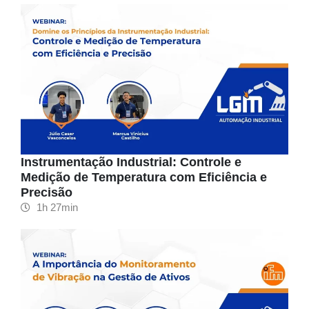
Instrumentação Industrial: Controle e
Medição de Temperatura com Eficiência e
Precisão
1h 27min