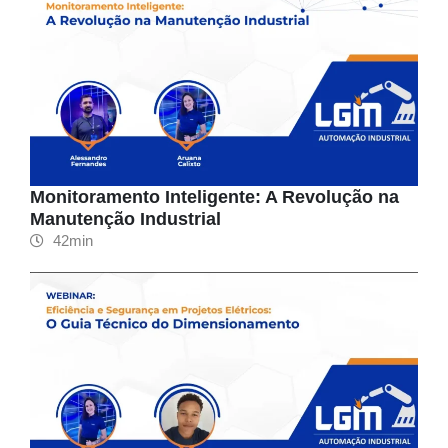
Monitoramento Inteligente: A Revolução na
Manutenção Industrial
42min