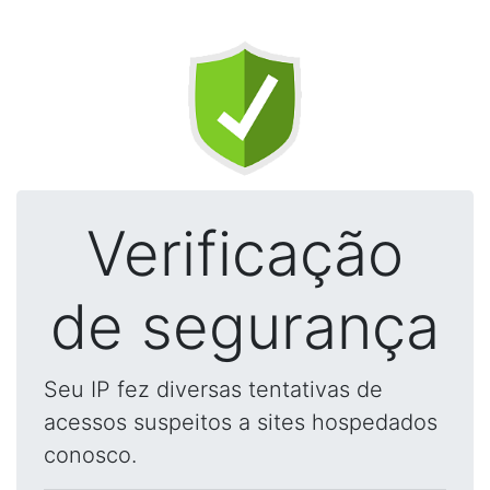
Verificação
de segurança
Seu IP fez diversas tentativas de
acessos suspeitos a sites hospedados
conosco.