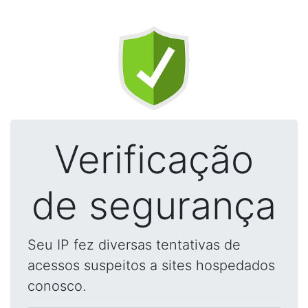
Verificação
de segurança
Seu IP fez diversas tentativas de
acessos suspeitos a sites hospedados
conosco.