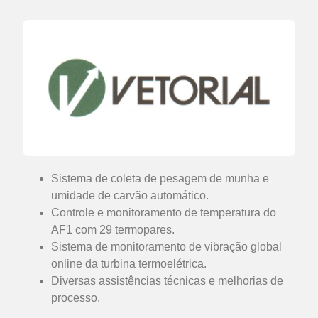
Sistema de coleta de pesagem de munha e
umidade de carvão automático.
Controle e monitoramento de temperatura do
AF1 com 29 termopares.
Sistema de monitoramento de vibração global
online da turbina termoelétrica.
Diversas assistências técnicas e melhorias de
processo.