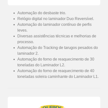
Automação do desbaste trio.
Relógio digital no laminador Duo Reversível.
Automação do laminador contínuo de perfis
leves.
Diversas assistências técnicas e melhorias de
processo.
Automação do Tracking de tarugos pesados do
laminador 2.
Automação do forno de reaquecimento de 30
toneladas do Laminador L2.
Automação do forno de reaquecimento de 40
toneladas soleira caminhante do Laminador L1.