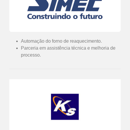
Automação do forno de reaquecimento.
Parceria em assistência técnica e melhoria de
processo.