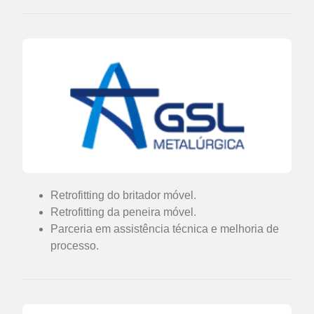
Retrofitting do britador móvel.
Retrofitting da peneira móvel.
Parceria em assistência técnica e melhoria de
processo.