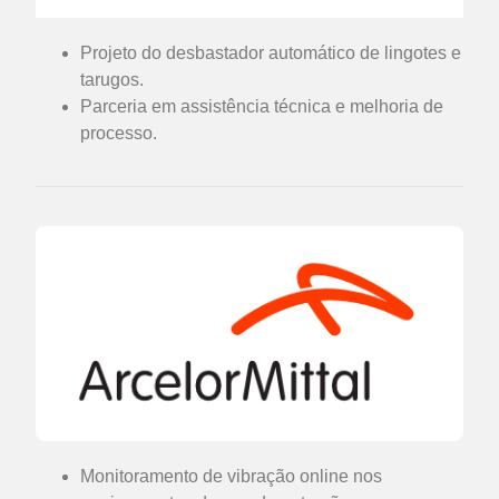
Projeto do desbastador automático de lingotes e
tarugos.
Parceria em assistência técnica e melhoria de
processo.
Monitoramento de vibração online nos