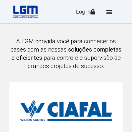
Log in
A LGM convida você para conhecer os
cases com as nossas
soluções completas
e eficientes
para controle e supervisão de
grandes projetos de sucesso.