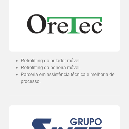
Retrofitting do britador móvel.
Retrofitting da peneira móvel.
Parceria em assistência técnica e melhoria de
processo.