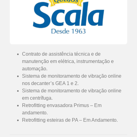
Contrato de assistência técnica e de
manutenção em elétrica, instrumentação e
automação.
Sistema de monitoramento de vibração online
nos decanter’s GEA 1 e 2.
Sistema de monitoramento de vibração online
em centrífuga.
Retrofitting envasadora Primus – Em
andamento.
Retrofitting esteiras de PA – Em Andamento.