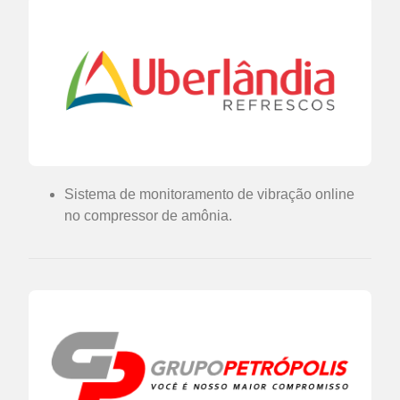
Sistema de monitoramento de vibração online
no compressor de amônia.