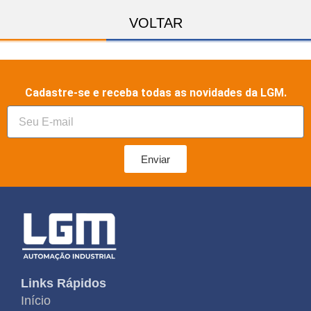
VOLTAR
Cadastre-se e receba todas as novidades da LGM.
Enviar
Links Rápidos
Início