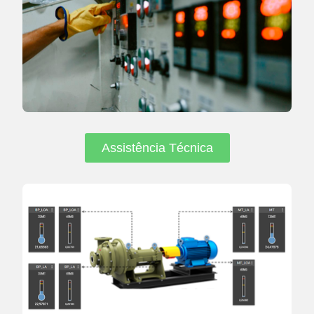
Assistência Técnica