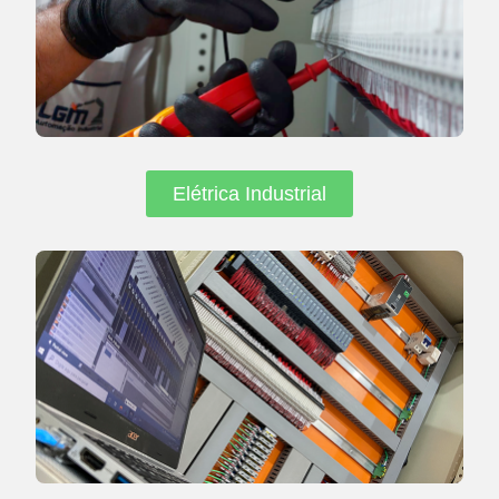
Elétrica Industrial