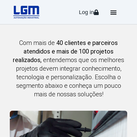
Log in
Com mais de
40 clientes e parceiros
atendidos e mais de 100 projetos
realizados,
entendemos que os melhores
projetos devem integrar conhecimento,
tecnologia e personalização. Escolha o
segmento abaixo e conheça um pouco
mais de nossas soluções!