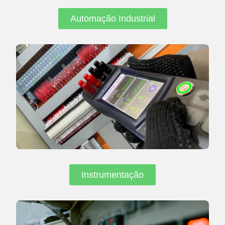
Automação Industrial
Instrumentação