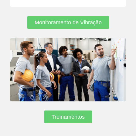
Monitoramento de Vibração
Treinamentos