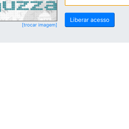
[trocar imagem]