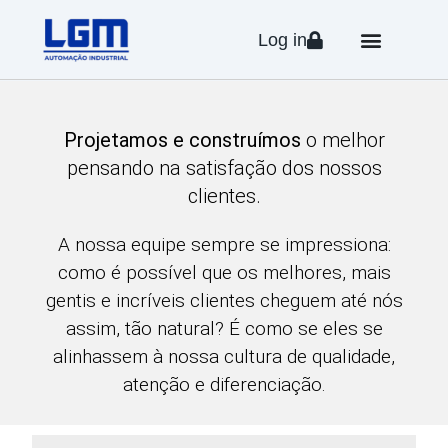
Log in
Projetamos e construímos
o melhor
pensando na satisfação dos nossos
clientes.
A nossa equipe sempre se impressiona:
como é possível que os melhores, mais
gentis e incríveis clientes cheguem até nós
assim, tão natural? É como se eles se
alinhassem à nossa cultura de qualidade,
atenção e diferenciação.