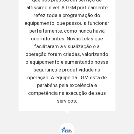
altíssimo nível. A LGM praticamente
refez toda a programação do
equipamento, que passou a funcionar
perfeitamente, como nunca havia
ocorrido antes. Novas telas que
facilitaram a visualização e a
operação foram criadas, valorizando
o equipamento e aumentando nossa
segurança e produtividade na
operação. A equipe da LGM está de
parabéns pela excelência e
competência na execução de seus
serviços.