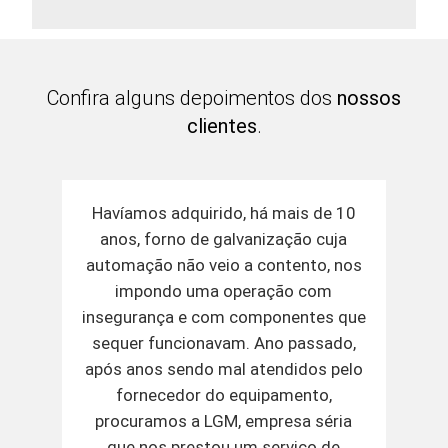
Confira alguns depoimentos dos
nossos
clientes
.
Havíamos adquirido, há mais de 10
anos, forno de galvanização cuja
automação não veio a contento, nos
impondo uma operação com
insegurança e com componentes que
sequer funcionavam. Ano passado,
após anos sendo mal atendidos pelo
fornecedor do equipamento,
procuramos a LGM, empresa séria
que nos prestou um serviço de